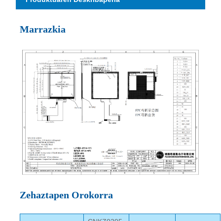
Marrazkia
Zehaztapen Orokorra